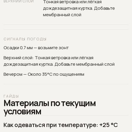
ВЕРХНИЙ СЛОЙ
Тонкая ветровка или лёгкая
дождезащитная куртка. Добавьте
мембранный слой
СИГНАЛЫ ПОГОДЫ
Осадки 0.7 мм — возьмите зонт
Верхний слой: Тонкая ветровка или лёгкая
дождезащитная куртка. Добавьте мембранный слой
Вечером — Около 35°C по ощущениям
ГАЙДЫ
Материалы по текущим
условиям
Как одеваться при температуре: +25 °C