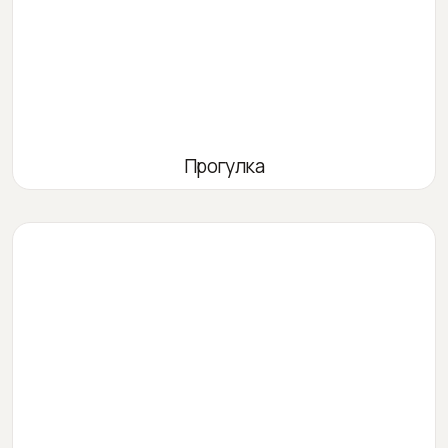
Прогулка