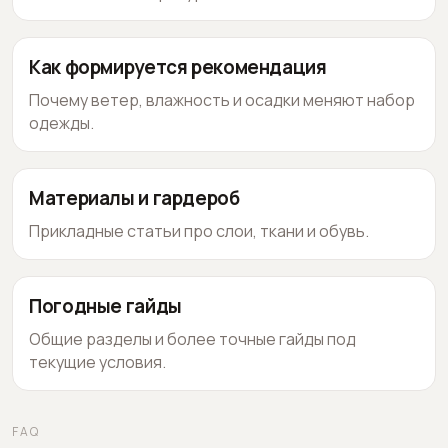
Как формируется рекомендация
Почему ветер, влажность и осадки меняют набор
одежды.
Материалы и гардероб
Прикладные статьи про слои, ткани и обувь.
Погодные гайды
Общие разделы и более точные гайды под
текущие условия.
FAQ