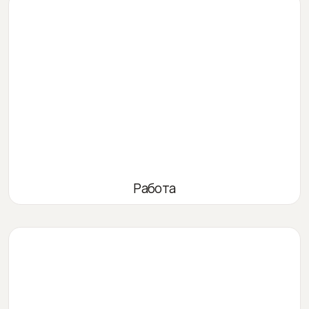
Работа