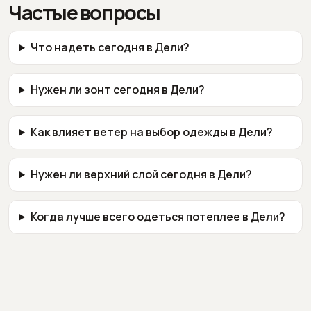
Частые вопросы
Что надеть сегодня в Дели?
Нужен ли зонт сегодня в Дели?
Как влияет ветер на выбор одежды в Дели?
Нужен ли верхний слой сегодня в Дели?
Когда лучше всего одеться потеплее в Дели?