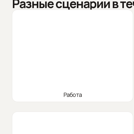
Разные сценарии в те
Работа