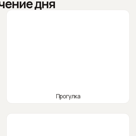
чение дня
Прогулка