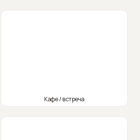
Кафе / встреча