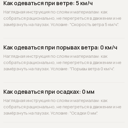
Как одеваться при ветре: 5 км/ч
Наглядная инструкция по слоям и материалам: как
собраться рационально, не перегреться в движении и не
замёрзнуть на паузах. Условие: "Скорость ветра 5 км/ч".
Как одеваться при порывах ветра: 0 км/ч
Наглядная инструкция по слоям и материалам: как
собраться рационально, не перегреться в движении и не
замёрзнуть на паузах. Условие: "Порывы ветра 0 км/ч".
Как одеваться при осадках: 0 мм
Наглядная инструкция по слоям и материалам: как
собраться рационально, не перегреться в движении и не
замёрзнуть на паузах. Условие: "Осадки 0 мм".