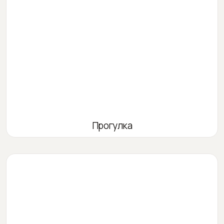
Прогулка