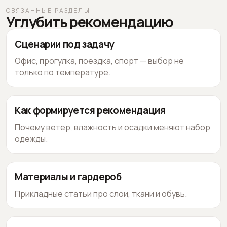
СВЯЗАННЫЕ РАЗДЕЛЫ
Углубить рекомендацию
Сценарии под задачу
Офис, прогулка, поездка, спорт — выбор не
только по температуре.
Как формируется рекомендация
Почему ветер, влажность и осадки меняют набор
одежды.
Материалы и гардероб
Прикладные статьи про слои, ткани и обувь.