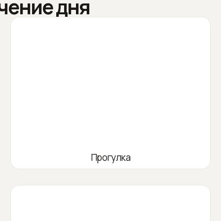
чение дня
Прогулка