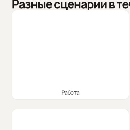
Разные сценарии в те
Работа