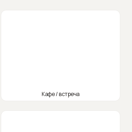
Кафе / встреча