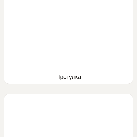
Прогулка