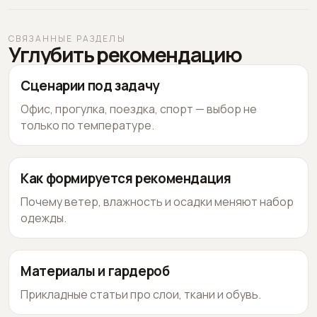
СВЯЗАННЫЕ РАЗДЕЛЫ
Углубить рекомендацию
Сценарии под задачу
Офис, прогулка, поездка, спорт — выбор не
только по температуре.
Как формируется рекомендация
Почему ветер, влажность и осадки меняют набор
одежды.
Материалы и гардероб
Прикладные статьи про слои, ткани и обувь.