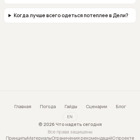
Когда лучше всего одеться потеплее в Дели?
Главная
Погода
Гайды
Сценарии
Блог
EN
©
2026
Что надеть сегодня
Все права защищены
Принципы
Материалы
Ограничения рекомендаций
О проекте