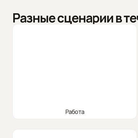
Разные сценарии в те
Работа