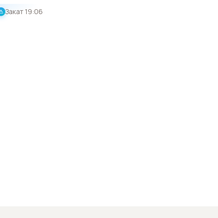
Закат
19:06