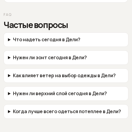
FAQ
Частые вопросы
Что надеть сегодня в Дели?
Нужен ли зонт сегодня в Дели?
Как влияет ветер на выбор одежды в Дели?
Нужен ли верхний слой сегодня в Дели?
Когда лучше всего одеться потеплее в Дели?