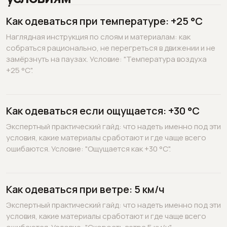
Как одеваться при температуре: +25 °C
Наглядная инструкция по слоям и материалам: как
собраться рационально, не перегреться в движении и не
замёрзнуть на паузах. Условие: "Температура воздуха
+25 °C".
Как одеваться если ощущается: +30 °C
Экспертный практический гайд: что надеть именно под эти
условия, какие материалы сработают и где чаще всего
ошибаются. Условие: "Ощущается как +30 °C".
Как одеваться при ветре: 5 км/ч
Экспертный практический гайд: что надеть именно под эти
условия, какие материалы сработают и где чаще всего