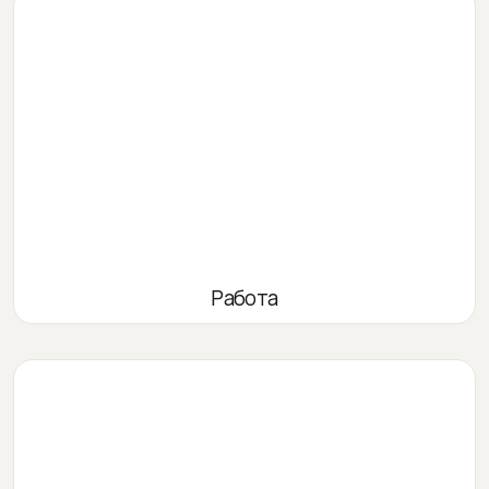
Работа