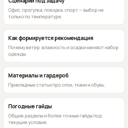
Сценарии под задачу
Офис, прогулка, поездка, спорт — выбор не
только по температуре.
Как формируется рекомендация
Почему ветер, влажность и осадки меняют набор
одежды.
Материалы и гардероб
Прикладные статьи про слои, ткани и обувь.
Погодные гайды
Общие разделы и более точные гайды под
текущие условия.