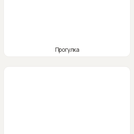
Прогулка