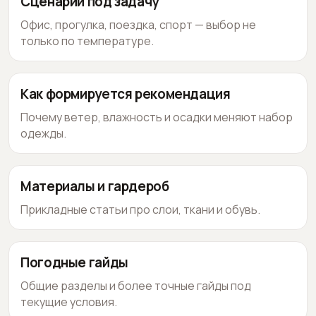
Сценарии под задачу
Офис, прогулка, поездка, спорт — выбор не
только по температуре.
Как формируется рекомендация
Почему ветер, влажность и осадки меняют набор
одежды.
Материалы и гардероб
Прикладные статьи про слои, ткани и обувь.
Погодные гайды
Общие разделы и более точные гайды под
текущие условия.