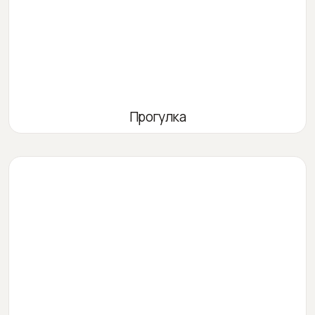
Прогулка