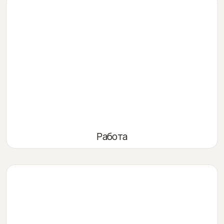
Работа