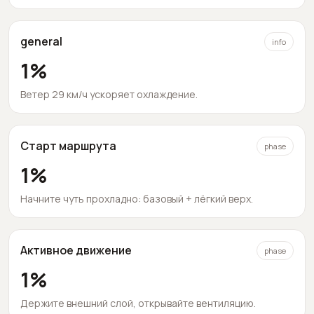
general
info
1
%
Ветер 29 км/ч ускоряет охлаждение.
Старт маршрута
phase
1
%
Начните чуть прохладно: базовый + лёгкий верх.
Активное движение
phase
1
%
Держите внешний слой, открывайте вентиляцию.