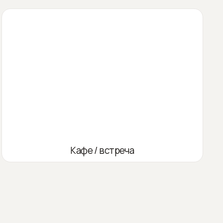
Кафе / встреча