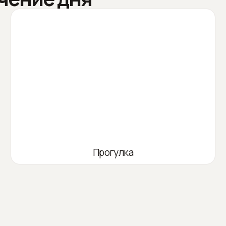
Прогулка