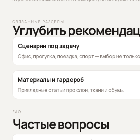
СВЯЗАННЫЕ РАЗДЕЛЫ
Углубить рекоменда
Сценарии под задачу
Офис, прогулка, поездка, спорт — выбор не тольк
Материалы и гардероб
Прикладные статьи про слои, ткани и обувь.
FAQ
Частые вопросы