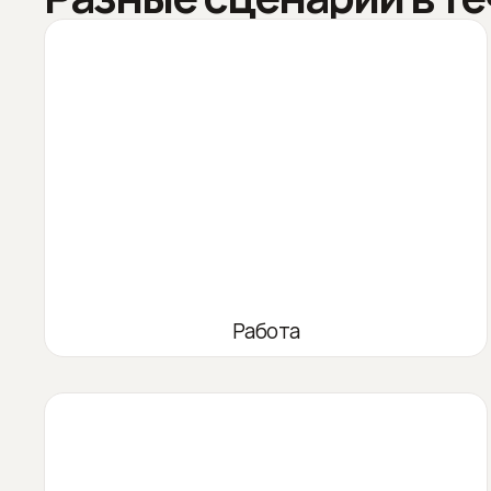
Работа