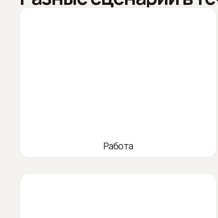
Работа