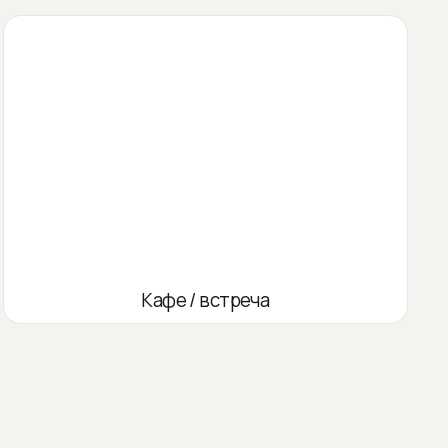
Кафе / встреча