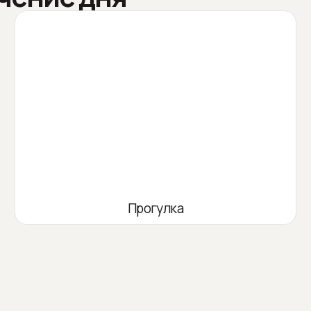
Прогулка