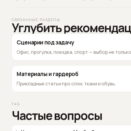
СВЯЗАННЫЕ РАЗДЕЛЫ
Углубить рекоменда
Сценарии под задачу
Офис, прогулка, поездка, спорт — выбор не тольк
Материалы и гардероб
Прикладные статьи про слои, ткани и обувь.
FAQ
Частые вопросы