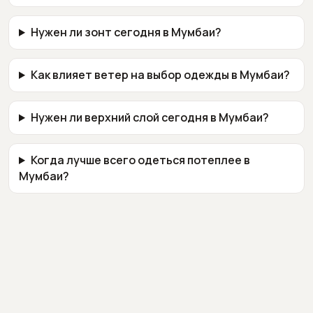
Нужен ли зонт сегодня в Мумбаи?
Как влияет ветер на выбор одежды в Мумбаи?
Нужен ли верхний слой сегодня в Мумбаи?
Когда лучше всего одеться потеплее в
Мумбаи?