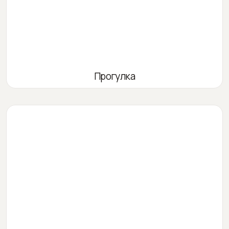
Прогулка