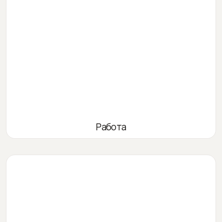
Работа