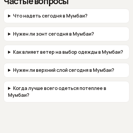
Частые вопросы
Что надеть сегодня в Мумбаи?
Нужен ли зонт сегодня в Мумбаи?
Как влияет ветер на выбор одежды в Мумбаи?
Нужен ли верхний слой сегодня в Мумбаи?
Когда лучше всего одеться потеплее в
Мумбаи?