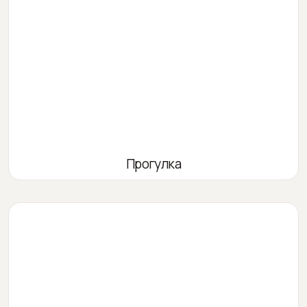
Прогулка