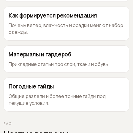
Как формируется рекомендация
Почему ветер, влажность и осадки меняют набор
одежды.
Материалы и гардероб
Прикладные статьи про слои, ткани и обувь.
Погодные гайды
Общие разделы и более точные гайды под
текущие условия.
FAQ