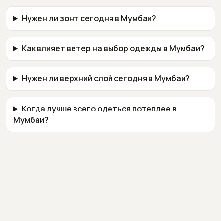
Нужен ли зонт сегодня в Мумбаи?
Как влияет ветер на выбор одежды в Мумбаи?
Нужен ли верхний слой сегодня в Мумбаи?
Когда лучше всего одеться потеплее в
Мумбаи?