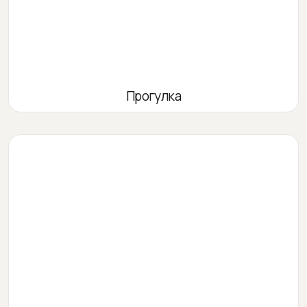
Прогулка