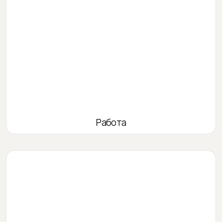
Работа