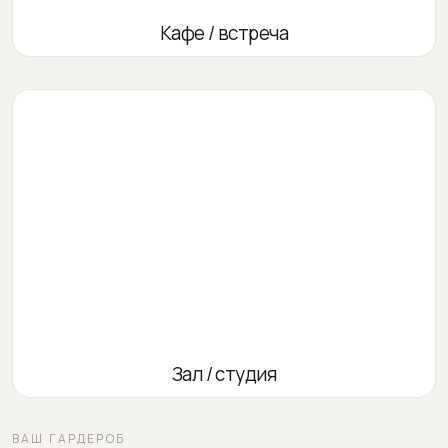
Кафе / встреча
Зал / студия
ВАШ ГАРДЕРОБ