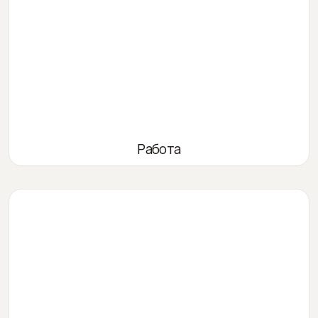
Работа