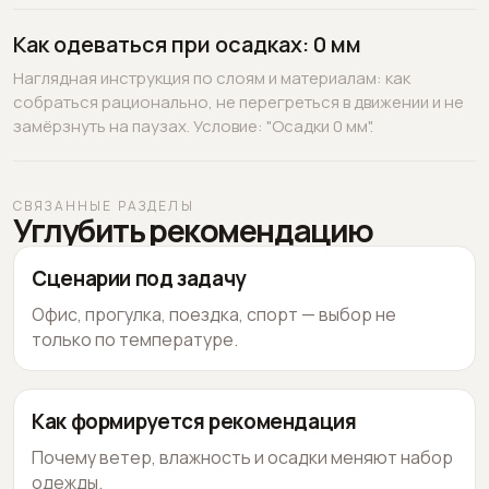
Как одеваться при осадках: 0 мм
Наглядная инструкция по слоям и материалам: как
собраться рационально, не перегреться в движении и не
замёрзнуть на паузах. Условие: "Осадки 0 мм".
СВЯЗАННЫЕ РАЗДЕЛЫ
Углубить рекомендацию
Сценарии под задачу
Офис, прогулка, поездка, спорт — выбор не
только по температуре.
Как формируется рекомендация
Почему ветер, влажность и осадки меняют набор
одежды.