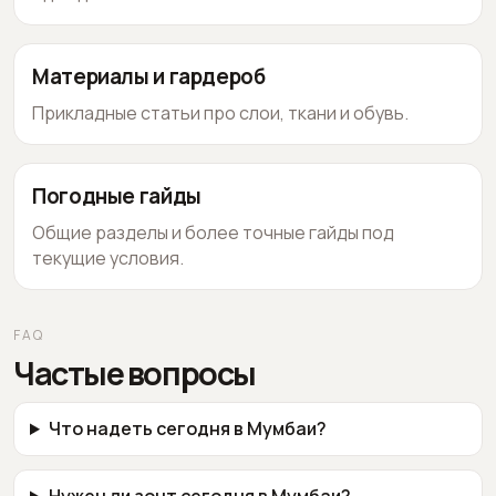
Материалы и гардероб
Прикладные статьи про слои, ткани и обувь.
Погодные гайды
Общие разделы и более точные гайды под
текущие условия.
FAQ
Частые вопросы
Что надеть сегодня в Мумбаи?