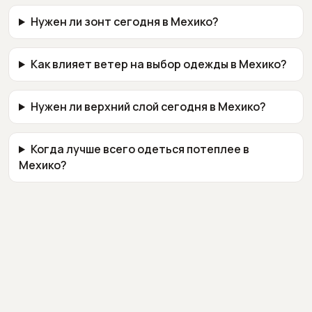
Нужен ли зонт сегодня в Мехико?
Как влияет ветер на выбор одежды в Мехико?
Нужен ли верхний слой сегодня в Мехико?
Когда лучше всего одеться потеплее в
Мехико?