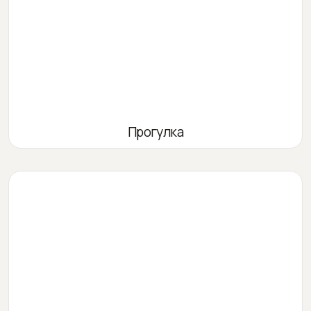
Прогулка