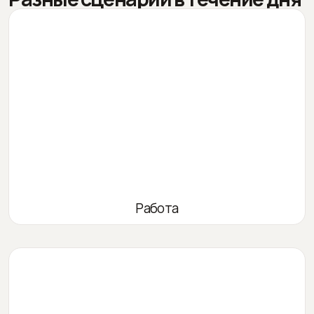
Работа