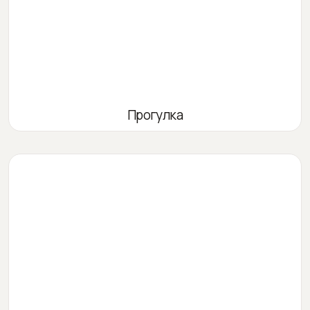
Прогулка