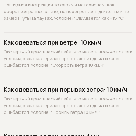
Наглядная инструкция по слоям и материалам: как
собраться рационально, не перегреться в движении и не
замёрзнуть на паузах. Условие: "Ощущается как +15 °C".
Как одеваться при ветре: 10 км/ч
Экспертный практический гайд: что надеть именно под эти
условия, какие материалы сработают и где чаще всего
ошибаются. Условие: "Скорость ветра 10 км/ч".
Как одеваться при порывах ветра: 10 км/ч
Экспертный практический гайд: что надеть именно под эти
условия, какие материалы сработают и где чаще всего
ошибаются. Условие: "Порывы ветра 10 км/ч".