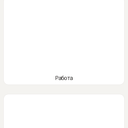
Работа