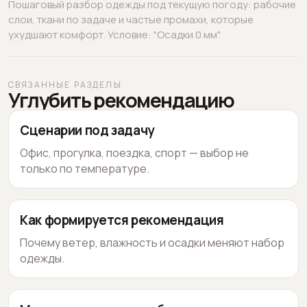
Пошаговый разбор одежды под текущую погоду: рабочие
слои, ткани по задаче и частые промахи, которые
ухудшают комфорт. Условие: "Осадки 0 мм".
СВЯЗАННЫЕ РАЗДЕЛЫ
Углубить рекомендацию
Сценарии под задачу
Офис, прогулка, поездка, спорт — выбор не
только по температуре.
Как формируется рекомендация
Почему ветер, влажность и осадки меняют набор
одежды.