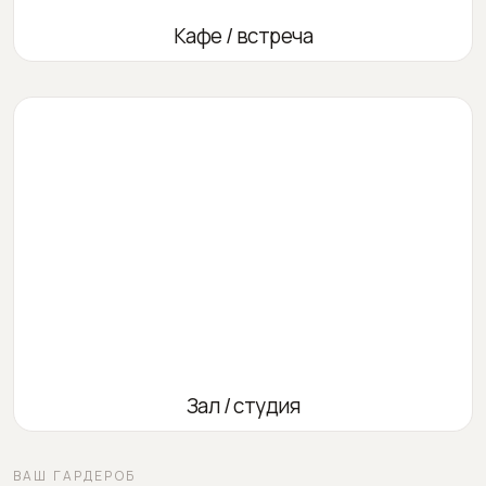
Кафе / встреча
Зал / студия
ВАШ ГАРДЕРОБ