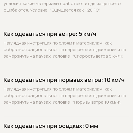
условия, какие материалы сработают и где чаще всего
ошибаются. Условие: "Ощущается как +20 °C".
Как одеваться при ветре: 5 км/ч
Наглядная инструкция по слоям и материалам: как
собраться рационально, не перегреться в движении и не
замёрзнуть на паузах. Условие: "Скорость ветра 5 км/ч".
Как одеваться при порывах ветра: 10 км/ч
Наглядная инструкция по слоям и материалам: как
собраться рационально, не перегреться в движении и не
замёрзнуть на паузах. Условие: "Порывы ветра 10 км/ч".
Как одеваться при осадках: 0 мм