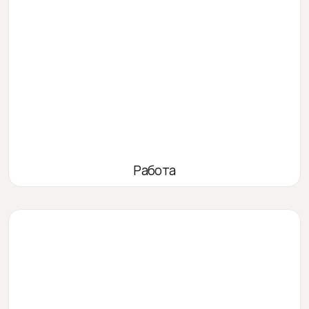
Работа