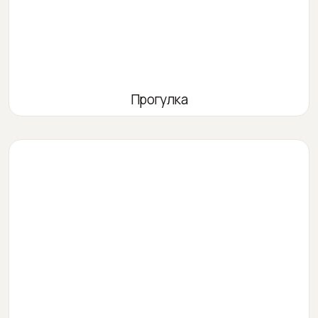
Прогулка