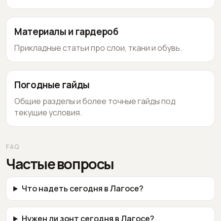
Материалы и гардероб
Прикладные статьи про слои, ткани и обувь.
Погодные гайды
Общие разделы и более точные гайды под
текущие условия.
FAQ
Частые вопросы
Что надеть сегодня в Лагосе?
Нужен ли зонт сегодня в Лагосе?