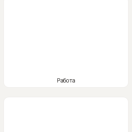
Работа