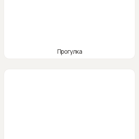
Прогулка