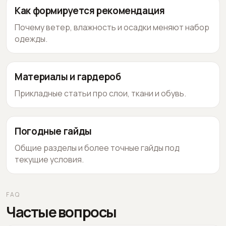
Как формируется рекомендация
Почему ветер, влажность и осадки меняют набор
одежды.
Материалы и гардероб
Прикладные статьи про слои, ткани и обувь.
Погодные гайды
Общие разделы и более точные гайды под
текущие условия.
FAQ
Частые вопросы