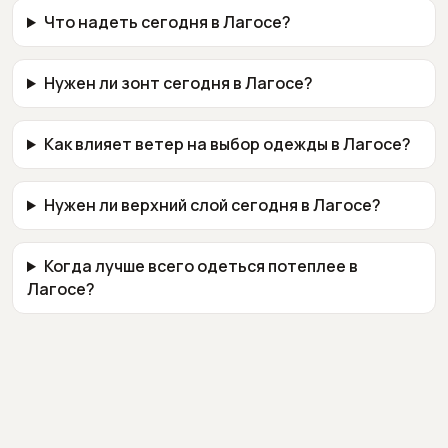
Что надеть сегодня в Лагосе?
Нужен ли зонт сегодня в Лагосе?
Как влияет ветер на выбор одежды в Лагосе?
Нужен ли верхний слой сегодня в Лагосе?
Когда лучше всего одеться потеплее в
Лагосе?