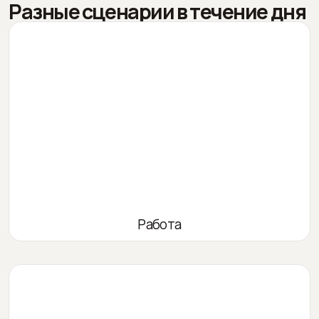
Разные сценарии в течение дня
Работа