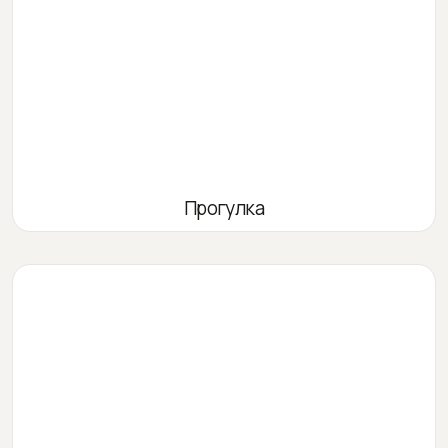
Прогулка