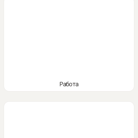
Работа