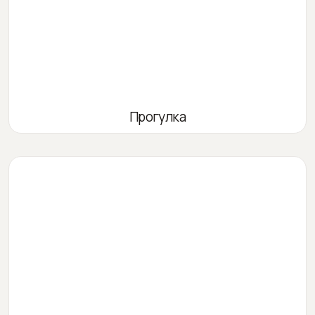
Прогулка