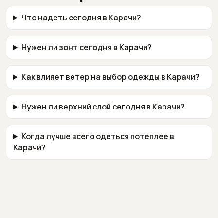
Что надеть сегодня в Карачи?
Нужен ли зонт сегодня в Карачи?
Как влияет ветер на выбор одежды в Карачи?
Нужен ли верхний слой сегодня в Карачи?
Когда лучше всего одеться потеплее в
Карачи?