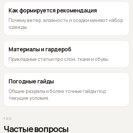
Как формируется рекомендация
Почему ветер, влажность и осадки меняют набор
одежды.
Материалы и гардероб
Прикладные статьи про слои, ткани и обувь.
Погодные гайды
Общие разделы и более точные гайды под
текущие условия.
FAQ
Частые вопросы