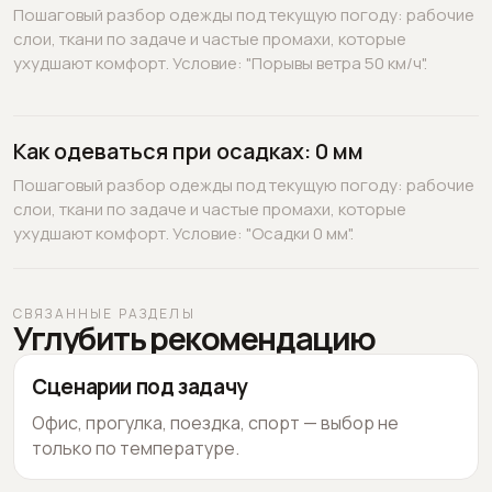
Пошаговый разбор одежды под текущую погоду: рабочие
слои, ткани по задаче и частые промахи, которые
ухудшают комфорт. Условие: "Порывы ветра 50 км/ч".
Как одеваться при осадках: 0 мм
Пошаговый разбор одежды под текущую погоду: рабочие
слои, ткани по задаче и частые промахи, которые
ухудшают комфорт. Условие: "Осадки 0 мм".
СВЯЗАННЫЕ РАЗДЕЛЫ
Углубить рекомендацию
Сценарии под задачу
Офис, прогулка, поездка, спорт — выбор не
только по температуре.