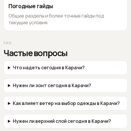
Погодные гайды
Общие разделы и более точные гайды под
текущие условия.
FAQ
Частые вопросы
Что надеть сегодня в Карачи?
Нужен ли зонт сегодня в Карачи?
Как влияет ветер на выбор одежды в Карачи?
Нужен ли верхний слой сегодня в Карачи?