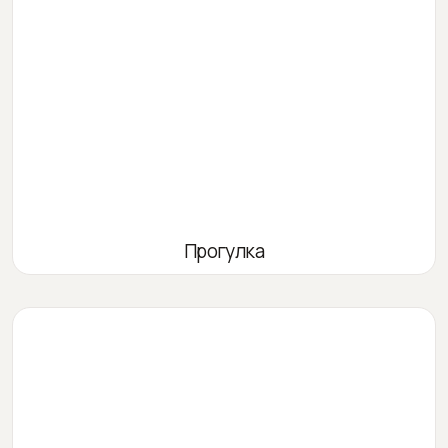
Прогулка