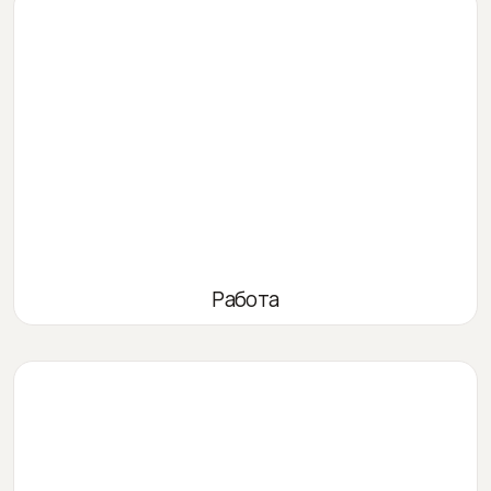
Работа