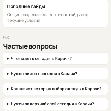
Погодные гайды
Общие разделы и более точные гайды под
текущие условия.
FAQ
Частые вопросы
Что надеть сегодня в Карачи?
Нужен ли зонт сегодня в Карачи?
Как влияет ветер на выбор одежды в Карачи?
Нужен ли верхний слой сегодня в Карачи?