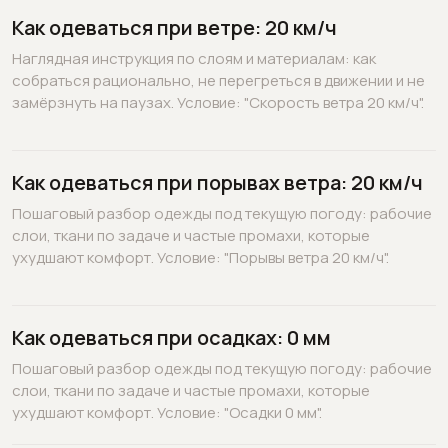
Как одеваться при ветре: 20 км/ч
Наглядная инструкция по слоям и материалам: как
собраться рационально, не перегреться в движении и не
замёрзнуть на паузах. Условие: "Скорость ветра 20 км/ч".
Как одеваться при порывах ветра: 20 км/ч
Пошаговый разбор одежды под текущую погоду: рабочие
слои, ткани по задаче и частые промахи, которые
ухудшают комфорт. Условие: "Порывы ветра 20 км/ч".
Как одеваться при осадках: 0 мм
Пошаговый разбор одежды под текущую погоду: рабочие
слои, ткани по задаче и частые промахи, которые
ухудшают комфорт. Условие: "Осадки 0 мм".