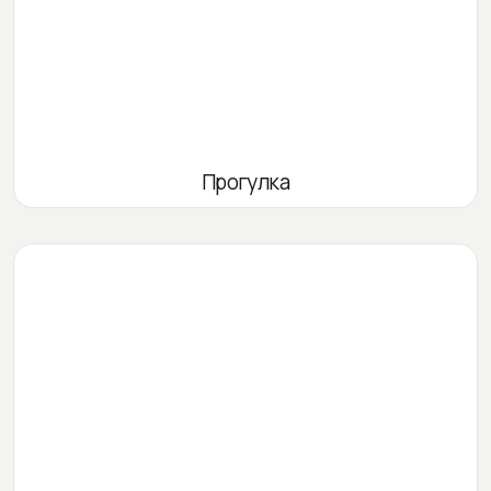
Прогулка