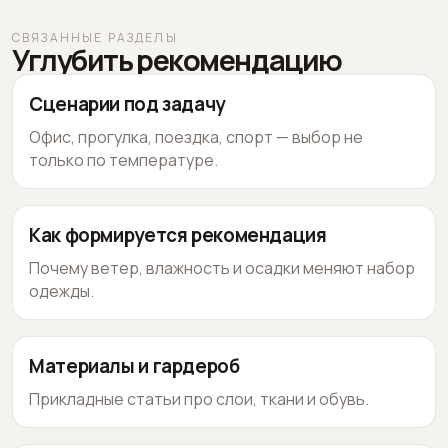
СВЯЗАННЫЕ РАЗДЕЛЫ
Углубить рекомендацию
Сценарии под задачу
Офис, прогулка, поездка, спорт — выбор не
только по температуре.
Как формируется рекомендация
Почему ветер, влажность и осадки меняют набор
одежды.
Материалы и гардероб
Прикладные статьи про слои, ткани и обувь.