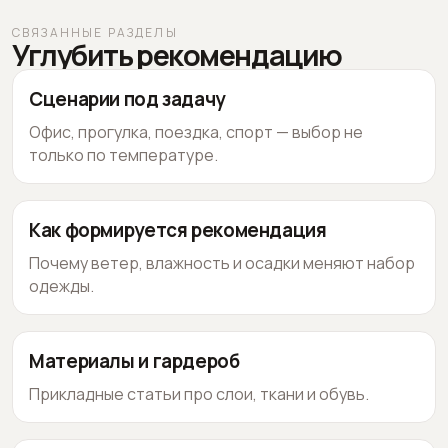
СВЯЗАННЫЕ РАЗДЕЛЫ
Углубить рекомендацию
Сценарии под задачу
Офис, прогулка, поездка, спорт — выбор не
только по температуре.
Как формируется рекомендация
Почему ветер, влажность и осадки меняют набор
одежды.
Материалы и гардероб
Прикладные статьи про слои, ткани и обувь.