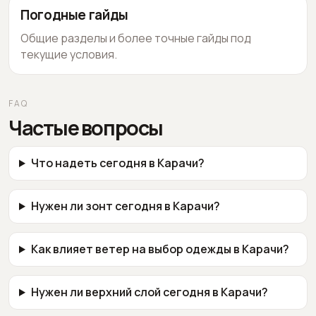
Погодные гайды
Общие разделы и более точные гайды под
текущие условия.
FAQ
Частые вопросы
Что надеть сегодня в Карачи?
Нужен ли зонт сегодня в Карачи?
Как влияет ветер на выбор одежды в Карачи?
Нужен ли верхний слой сегодня в Карачи?