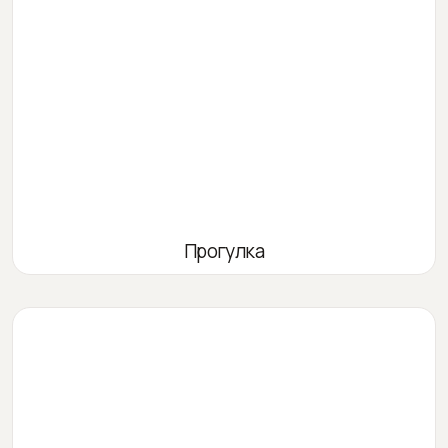
Прогулка