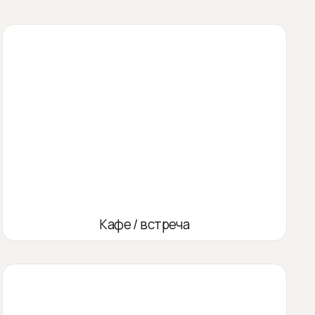
Кафе / встреча