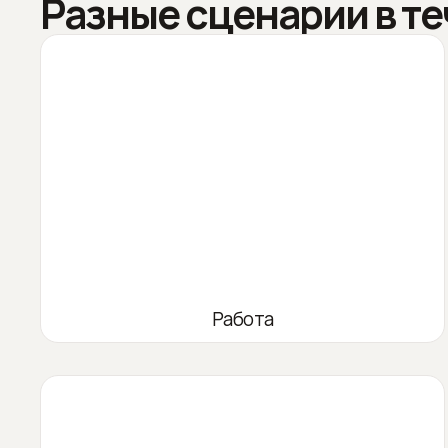
Разные сценарии в те
Работа