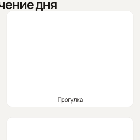
чение дня
Прогулка