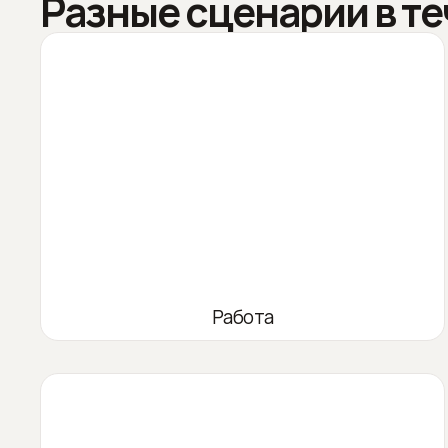
Разные сценарии в те
Работа