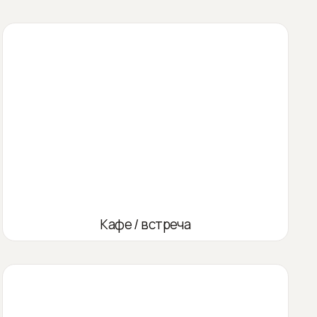
Кафе / встреча