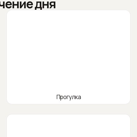
чение дня
Прогулка