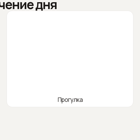
чение дня
Прогулка