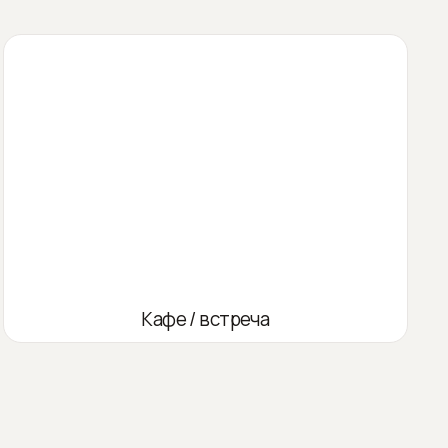
Кафе / встреча