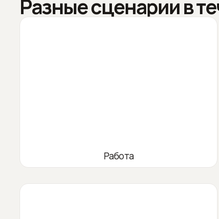
Разные сценарии в те
Работа