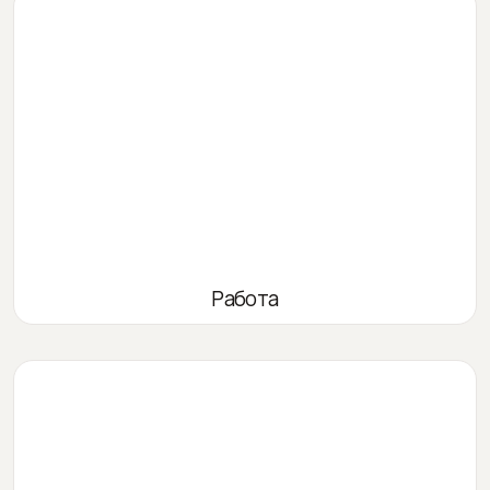
Работа