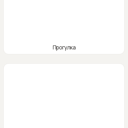
Прогулка