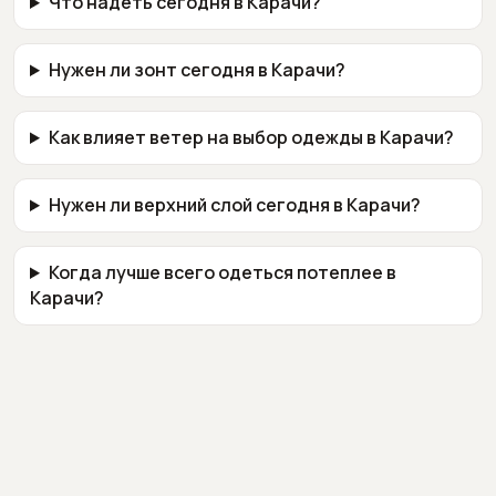
Что надеть сегодня в Карачи?
Нужен ли зонт сегодня в Карачи?
Как влияет ветер на выбор одежды в Карачи?
Нужен ли верхний слой сегодня в Карачи?
Когда лучше всего одеться потеплее в
Карачи?