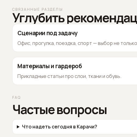
СВЯЗАННЫЕ РАЗДЕЛЫ
Углубить рекоменда
Сценарии под задачу
Офис, прогулка, поездка, спорт — выбор не тольк
Материалы и гардероб
Прикладные статьи про слои, ткани и обувь.
FAQ
Частые вопросы
Что надеть сегодня в Карачи?