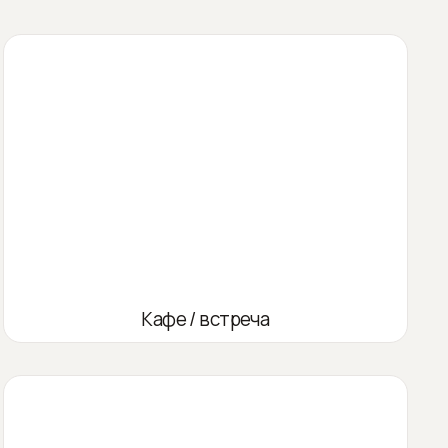
Кафе / встреча