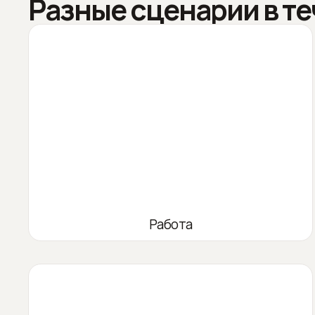
Разные сценарии в те
Работа