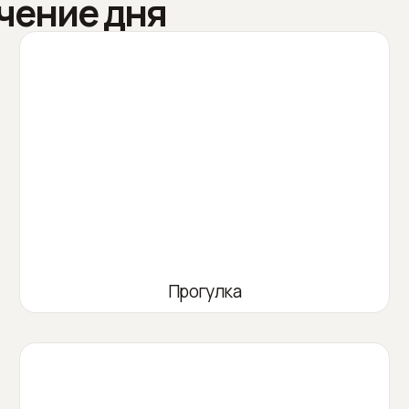
чение дня
Прогулка