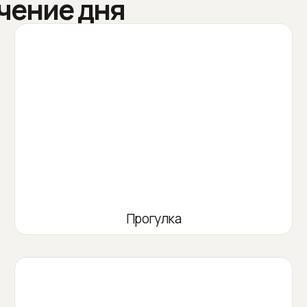
чение дня
Прогулка