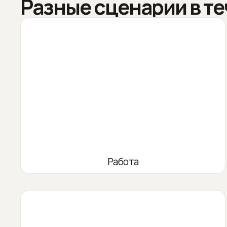
Разные сценарии в те
Работа