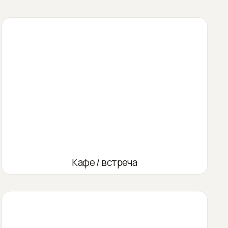
Кафе / встреча