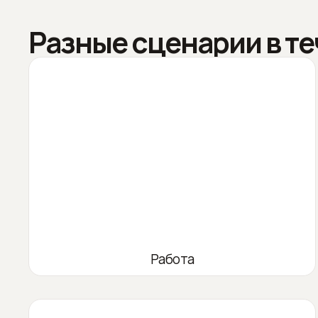
Разные сценарии в те
Работа