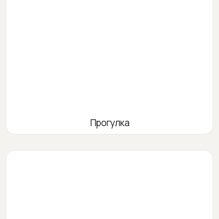
Прогулка