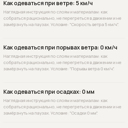
Как одеваться при ветре: 5 км/ч
Наглядная инструкция по слоям и материалам: как
собраться рационально, не перегреться в движении и не
замёрзнуть на паузах. Условие: "Скорость ветра 5 км/ч".
Как одеваться при порывах ветра: 0 км/ч
Наглядная инструкция по слоям и материалам: как
собраться рационально, не перегреться в движении и не
замёрзнуть на паузах. Условие: "Порывы ветра 0 км/ч".
Как одеваться при осадках: 0 мм
Наглядная инструкция по слоям и материалам: как
собраться рационально, не перегреться в движении и не
замёрзнуть на паузах. Условие: "Осадки 0 мм".