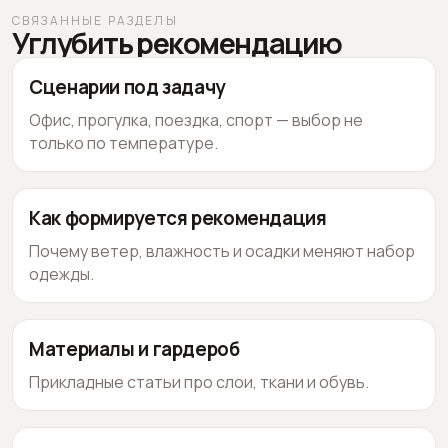
СВЯЗАННЫЕ РАЗДЕЛЫ
Углубить рекомендацию
Сценарии под задачу
Офис, прогулка, поездка, спорт — выбор не
только по температуре.
Как формируется рекомендация
Почему ветер, влажность и осадки меняют набор
одежды.
Материалы и гардероб
Прикладные статьи про слои, ткани и обувь.