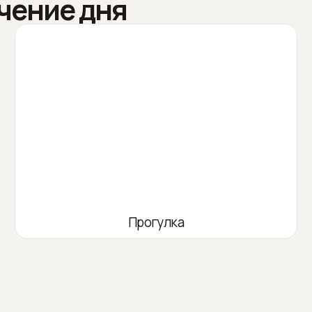
чение дня
Прогулка