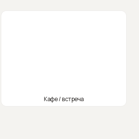
Кафе / встреча