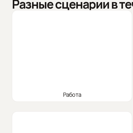
Разные сценарии в те
Работа