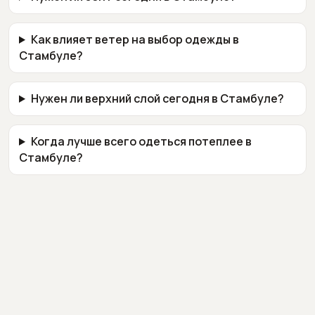
Как влияет ветер на выбор одежды в
Стамбуле?
Нужен ли верхний слой сегодня в Стамбуле?
Когда лучше всего одеться потеплее в
Стамбуле?