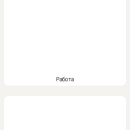
Работа