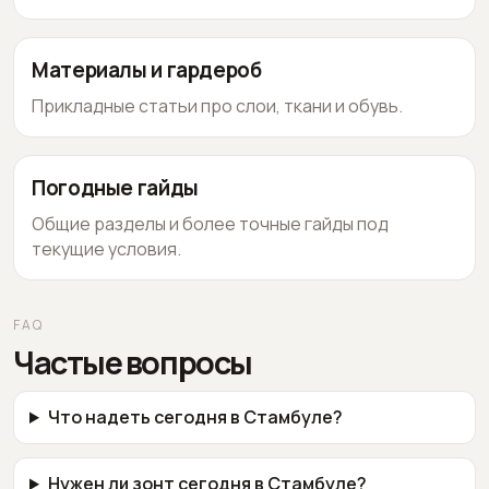
Материалы и гардероб
Прикладные статьи про слои, ткани и обувь.
Погодные гайды
Общие разделы и более точные гайды под
текущие условия.
FAQ
Частые вопросы
Что надеть сегодня в Стамбуле?
Нужен ли зонт сегодня в Стамбуле?