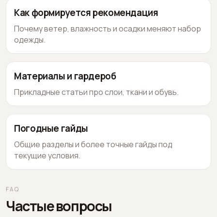
Как формируется рекомендация
Почему ветер, влажность и осадки меняют набор
одежды.
Материалы и гардероб
Прикладные статьи про слои, ткани и обувь.
Погодные гайды
Общие разделы и более точные гайды под
текущие условия.
FAQ
Частые вопросы