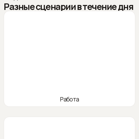
Разные сценарии в течение дня
Работа