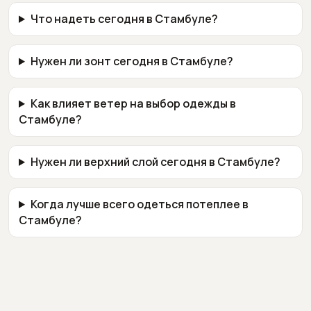
Что надеть сегодня в Стамбуле?
Нужен ли зонт сегодня в Стамбуле?
Как влияет ветер на выбор одежды в
Стамбуле?
Нужен ли верхний слой сегодня в Стамбуле?
Когда лучше всего одеться потеплее в
Стамбуле?