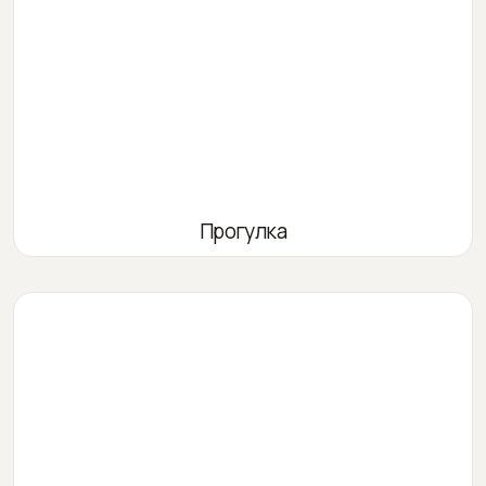
Прогулка