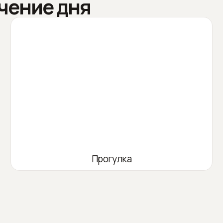
чение дня
Прогулка