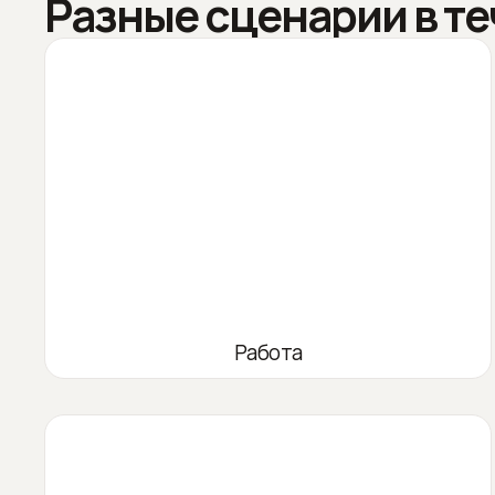
Разные сценарии в те
Работа