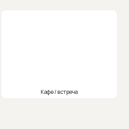
Кафе / встреча