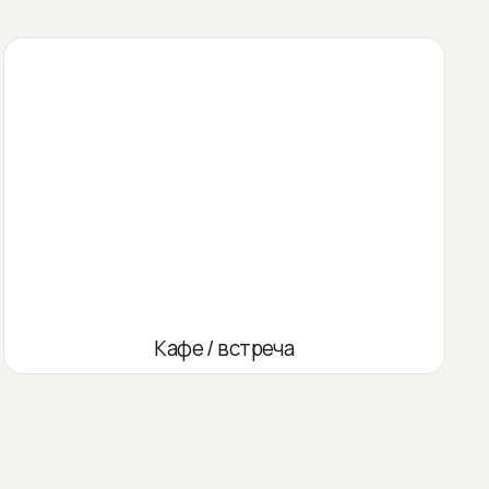
Кафе / встреча