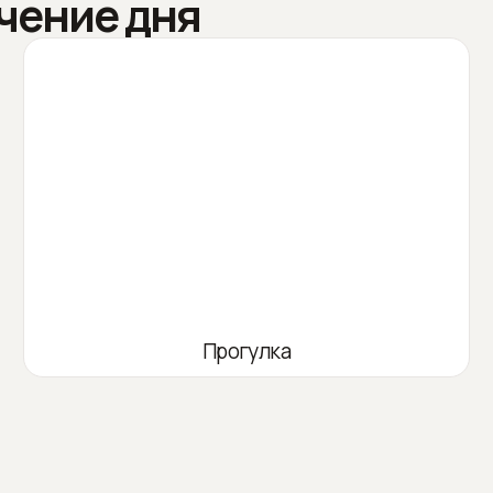
чение дня
Прогулка