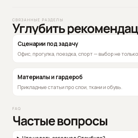
СВЯЗАННЫЕ РАЗДЕЛЫ
Углубить рекоменда
Сценарии под задачу
Офис, прогулка, поездка, спорт — выбор не тольк
Материалы и гардероб
Прикладные статьи про слои, ткани и обувь.
FAQ
Частые вопросы