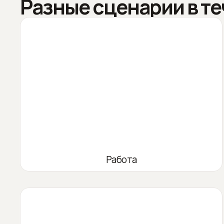
Разные сценарии в те
Работа