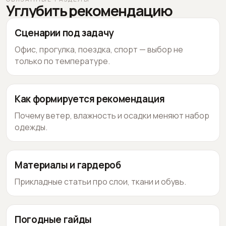
Углубить рекомендацию
Сценарии под задачу
Офис, прогулка, поездка, спорт — выбор не
только по температуре.
Как формируется рекомендация
Почему ветер, влажность и осадки меняют набор
одежды.
Материалы и гардероб
Прикладные статьи про слои, ткани и обувь.
Погодные гайды