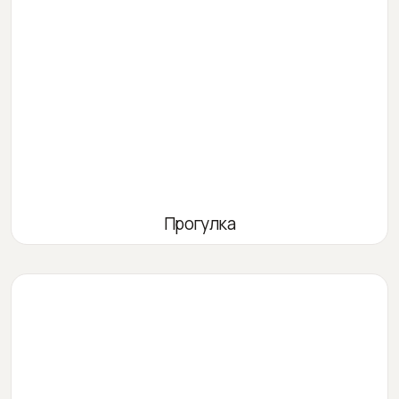
Прогулка