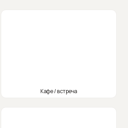
Кафе / встреча