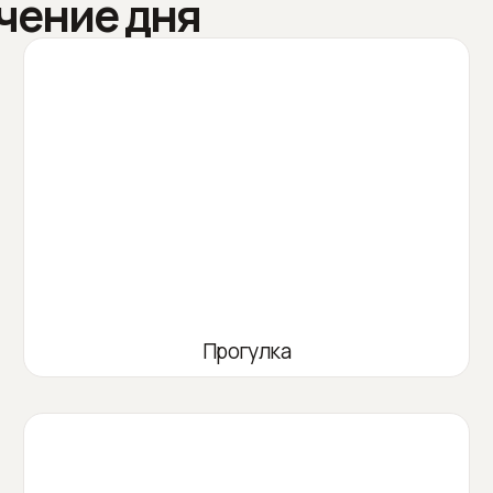
чение дня
Прогулка