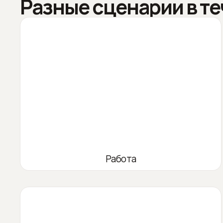
Разные сценарии в те
Работа