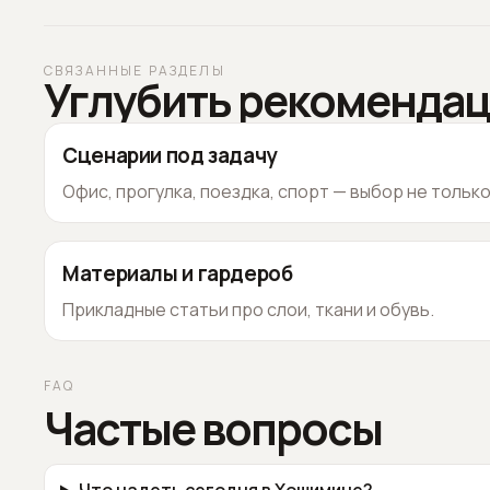
СВЯЗАННЫЕ РАЗДЕЛЫ
Углубить рекоменда
Сценарии под задачу
Офис, прогулка, поездка, спорт — выбор не тольк
Материалы и гардероб
Прикладные статьи про слои, ткани и обувь.
FAQ
Частые вопросы