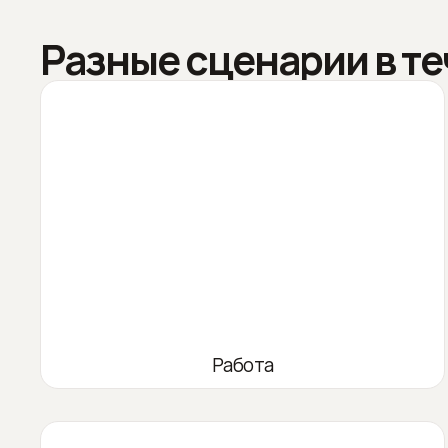
Разные сценарии в те
Работа