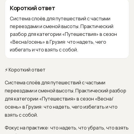
Короткий ответ
Система слоёв для путешествий с частыми
переездами и сменой высоты. Практический
разбор для категории «Путешествия» в сезон
«Весна/осень» в Грузия: что надеть, чего
избегать и что взять с собой.
⚡ Короткий ответ
Система слоёв для путешествий с частыми
переездами и сменой высоты. Практический разбор
для категории «Путешествия» в сезон «Весна/
осень» в Грузия: что надеть, чего избегать и что
взять с собой.
Фокус на практике: что надеть, что убрать, что взять