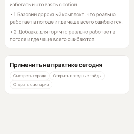
избегать и что взять с собой.
•
1. Базовый дорожный комплект: что реально
работает в погоде и где чаще всего ошибаются.
•
2. Добавка для гор: что реально работает в
погоде и где чаще всего ошибаются.
Применить на практике сегодня
Смотреть города
Открыть погодные гайды
Открыть сценарии