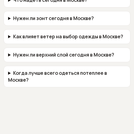
Что надеть сегодня в Москве?
Нужен ли зонт сегодня в Москве?
Как влияет ветер на выбор одежды в Москве?
Нужен ли верхний слой сегодня в Москве?
Когда лучше всего одеться потеплее в
Москве?