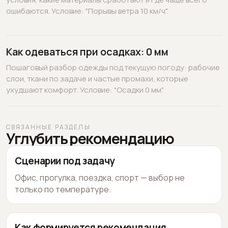
ошибаются. Условие: "Порывы ветра 10 км/ч".
Как одеваться при осадках: 0 мм
Пошаговый разбор одежды под текущую погоду: рабочие
слои, ткани по задаче и частые промахи, которые
ухудшают комфорт. Условие: "Осадки 0 мм".
СВЯЗАННЫЕ РАЗДЕЛЫ
Углубить рекомендацию
Сценарии под задачу
Офис, прогулка, поездка, спорт — выбор не
только по температуре.
Как формируется рекомендация