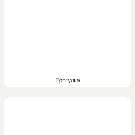
Прогулка