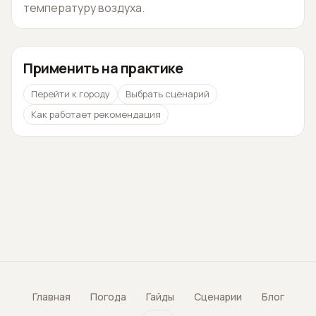
температуру воздуха.
Применить на практике
Перейти к городу
Выбрать сценарий
Как работает рекомендация
Главная
Погода
Гайды
Сценарии
Блог