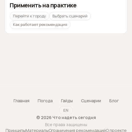
Применить на практике
Перейти к городу
Выбрать сценарий
Как работает рекомендация
Главная
Погода
Гайды
Сценарии
Блог
EN
©
2026
Что надеть сегодня
Все права защищены
Принципы
Материалы
Ограничения рекомендаций
О проекте