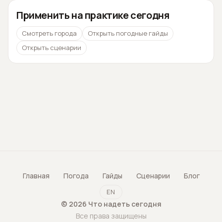
Применить на практике сегодня
Смотреть города
Открыть погодные гайды
Открыть сценарии
Главная
Погода
Гайды
Сценарии
Блог
EN
©
2026
Что надеть сегодня
Все права защищены