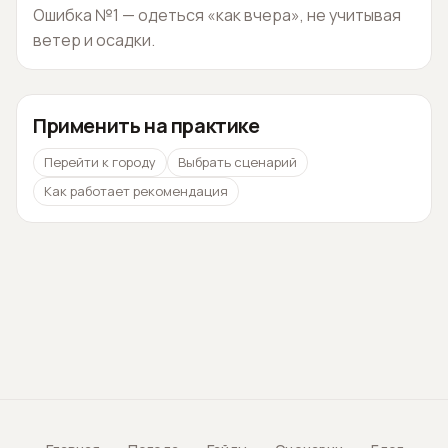
Ошибка №1 — одеться «как вчера», не учитывая
ветер и осадки.
Применить на практике
Перейти к городу
Выбрать сценарий
Как работает рекомендация