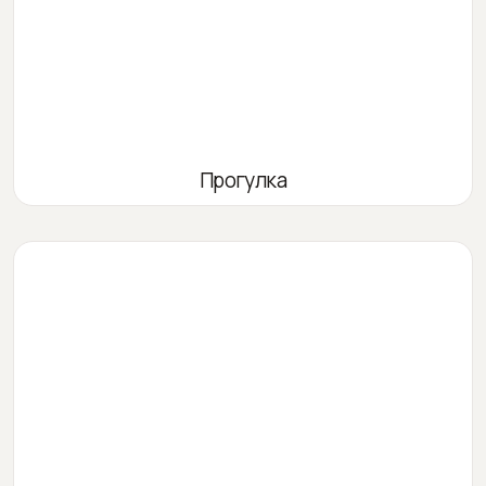
Прогулка