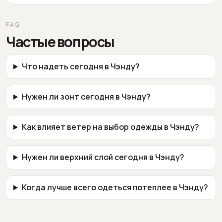
FAQ
Частые вопросы
Что надеть сегодня в Чэнду?
Нужен ли зонт сегодня в Чэнду?
Как влияет ветер на выбор одежды в Чэнду?
Нужен ли верхний слой сегодня в Чэнду?
Когда лучше всего одеться потеплее в Чэнду?