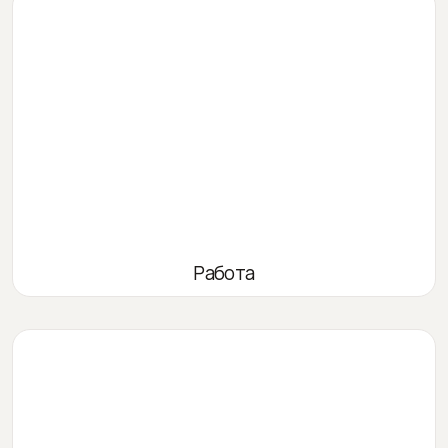
Работа