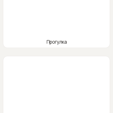
Прогулка