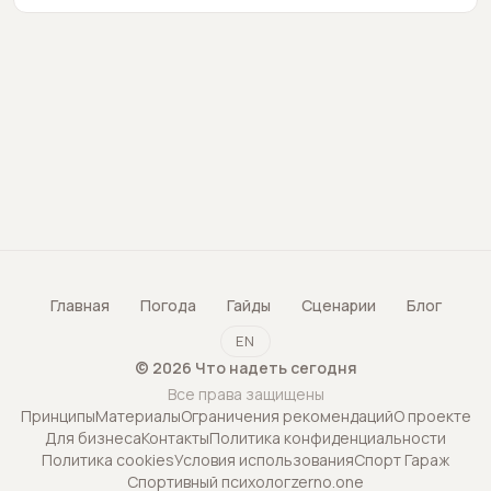
Главная
Погода
Гайды
Сценарии
Блог
EN
©
2026
Что надеть сегодня
Все права защищены
Принципы
Материалы
Ограничения рекомендаций
О проекте
Для бизнеса
Контакты
Политика конфиденциальности
Политика cookies
Условия использования
Спорт Гараж
Спортивный психолог
zerno.one