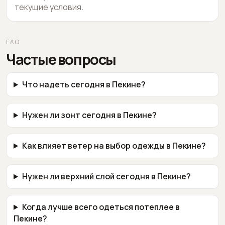
текущие условия.
FAQ
Частые вопросы
Что надеть сегодня в Пекине?
Нужен ли зонт сегодня в Пекине?
Как влияет ветер на выбор одежды в Пекине?
Нужен ли верхний слой сегодня в Пекине?
Когда лучше всего одеться потеплее в
Пекине?