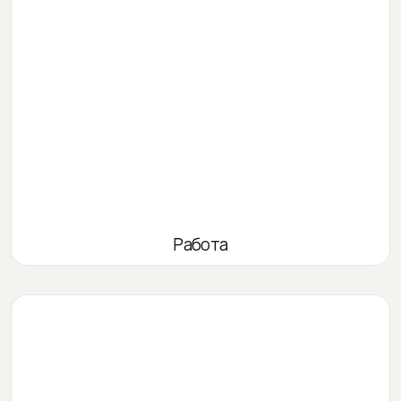
Работа