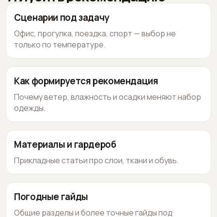
Сценарии под задачу
Офис, прогулка, поездка, спорт — выбор не
только по температуре.
Как формируется рекомендация
Почему ветер, влажность и осадки меняют набор
одежды.
Материалы и гардероб
Прикладные статьи про слои, ткани и обувь.
Погодные гайды
Общие разделы и более точные гайды под