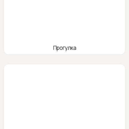
Прогулка