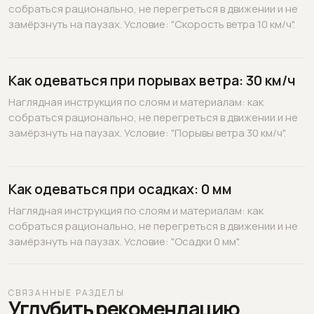
собраться рационально, не перегреться в движении и не
замёрзнуть на паузах. Условие: "Скорость ветра 10 км/ч".
Как одеваться при порывах ветра: 30 км/ч
Наглядная инструкция по слоям и материалам: как
собраться рационально, не перегреться в движении и не
замёрзнуть на паузах. Условие: "Порывы ветра 30 км/ч".
Как одеваться при осадках: 0 мм
Наглядная инструкция по слоям и материалам: как
собраться рационально, не перегреться в движении и не
замёрзнуть на паузах. Условие: "Осадки 0 мм".
СВЯЗАННЫЕ РАЗДЕЛЫ
Углубить рекомендацию