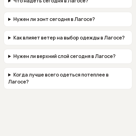
Что надеть сегодня в Лагосе?
Нужен ли зонт сегодня в Лагосе?
Как влияет ветер на выбор одежды в Лагосе?
Нужен ли верхний слой сегодня в Лагосе?
Когда лучше всего одеться потеплее в
Лагосе?