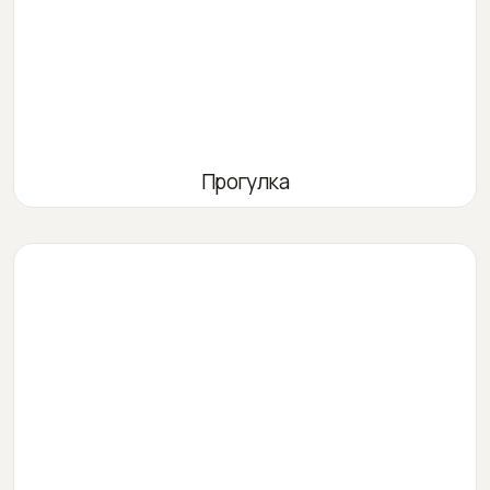
Прогулка