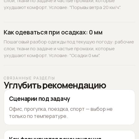
слои, ткани по задаче и частые промахи, которые
ухудшают комфорт. Условие: "Порывы ветра 20 км/ч".
Как одеваться при осадках: 0 мм
Пошаговый разбор одежды под текущую погоду: рабочие
слои, ткани по задаче и частые промахи, которые
ухудшают комфорт. Условие: "Осадки 0 мм".
СВЯЗАННЫЕ РАЗДЕЛЫ
Углубить рекомендацию
Сценарии под задачу
Офис, прогулка, поездка, спорт — выбор не
только по температуре.