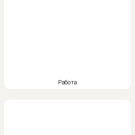
Работа